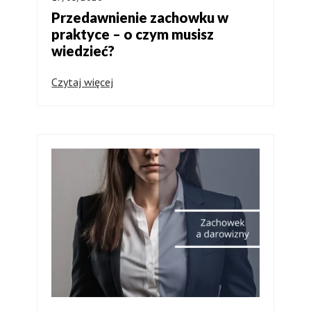
Przedawnienie zachowku w
praktyce – o czym musisz
wiedzieć?
Czytaj więcej