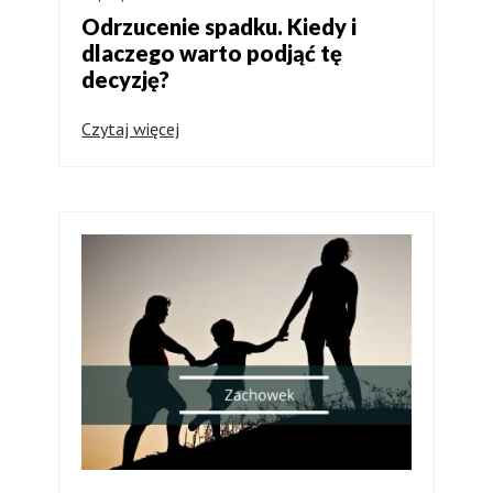
Odrzucenie spadku. Kiedy i
dlaczego warto podjąć tę
decyzję?
Czytaj więcej