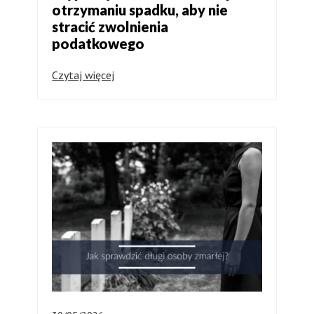
otrzymaniu spadku, aby nie
stracić zwolnienia
podatkowego
Czytaj więcej