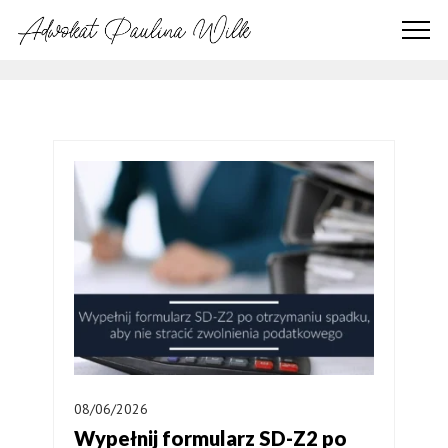
08/06/2026
Wypełnij formularz SD-Z2 po