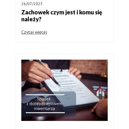
26/07/2023
Zachowek czym jest i komu się
należy?
Czytaj więcej