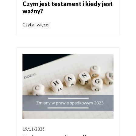
Czym jest testament i kiedy jest
ważny?
Czytaj więcej
19/11/2023