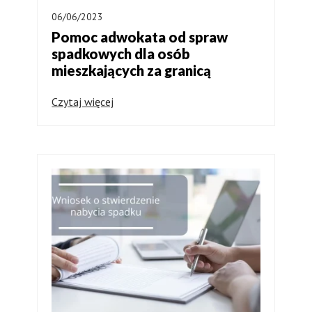
06/06/2023
Pomoc adwokata od spraw
spadkowych dla osób
mieszkających za granicą
Czytaj więcej