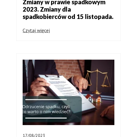
Zmiany w prawie spadkowym
2023. Zmiany dla
spadkobierców od 15 listopada.
Czytaj więcej
17/08/2023