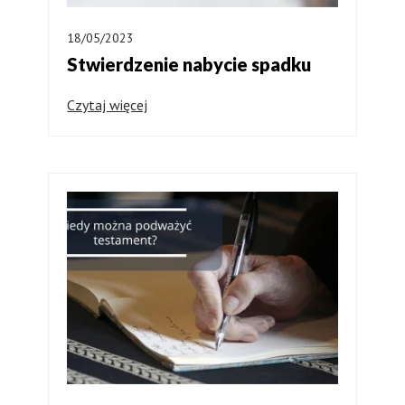
18/05/2023
Stwierdzenie nabycie spadku
Czytaj więcej