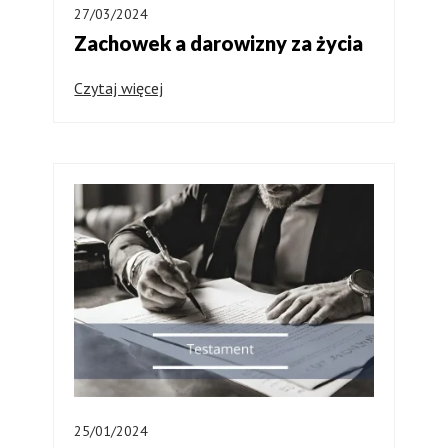
27/03/2024
Zachowek a darowizny za życia
Czytaj więcej
25/01/2024